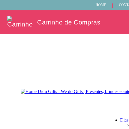
HOME
CONT
Carrinho de Compras
Dias